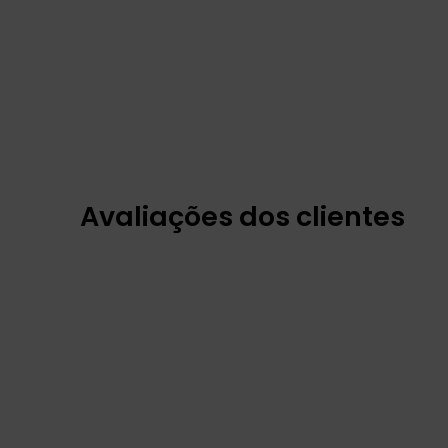
Avaliações dos clientes