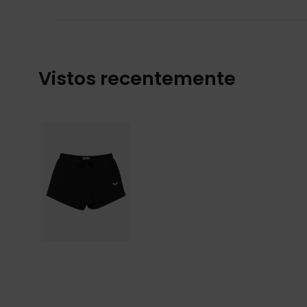
Vistos recentemente