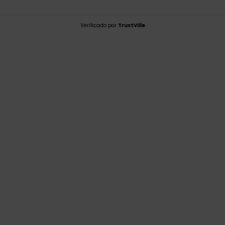
Verificado por
TrustVille