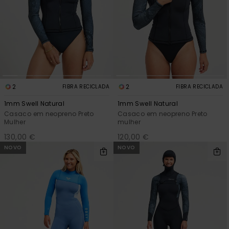
2
2
FIBRA RECICLADA
FIBRA RECICLADA
1mm Swell Natural
1mm Swell Natural
Casaco em neopreno Preto
Casaco em neopreno Preto
Mulher
mulher
130,00 €
120,00 €
NOVO
NOVO