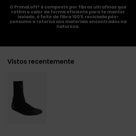
O PrimaLoft® é composto por fibras ultrafinas que
retêm o calor de forma eficiente para te manter
isolado, é feito de fibra 100% reciclada pós-
consumo e retorna aos materiais encontrados na
natureza.
Vistos recentemente