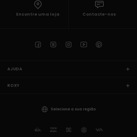
Encontre uma loja
Contacte-nos
AJUDA
ROXY
Selecione a sua região