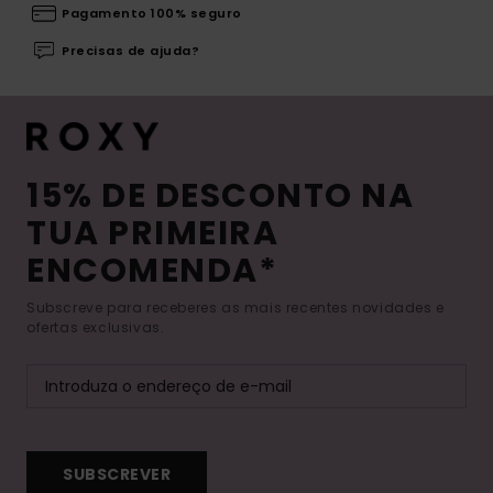
Pagamento 100% seguro
Precisas de ajuda?
15% DE DESCONTO NA
TUA PRIMEIRA
ENCOMENDA*
Subscreve para receberes as mais recentes novidades e
ofertas exclusivas.
SUBSCREVER