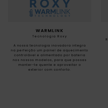
WARMLINK
Tecnologia Roxy
R
A nossa tecnologia inovadora integra
na perfeição um painel de aquecimento
controlável e alimentado por bateria
nos nossos modelos, para que possas
manter-te quente e aproveitar o
exterior com conforto.