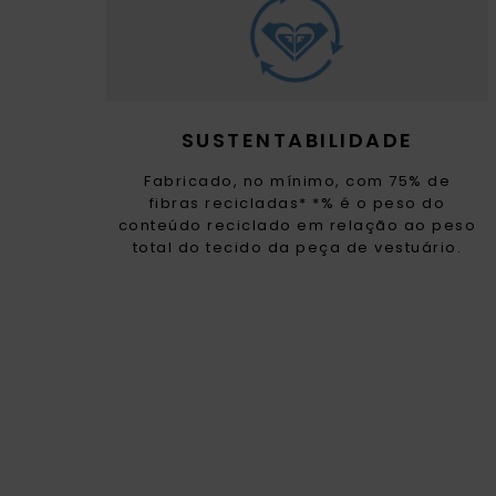
SUSTENTABILIDADE
Fabricado, no mínimo, com 75% de
fibras recicladas* *% é o peso do
conteúdo reciclado em relação ao peso
total do tecido da peça de vestuário.