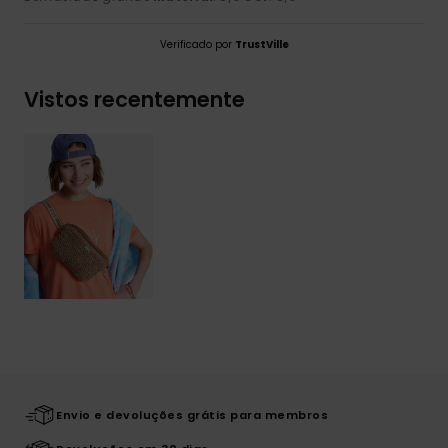
Verificado por
TrustVille
Vistos recentemente
Envio e devoluções grátis para membros