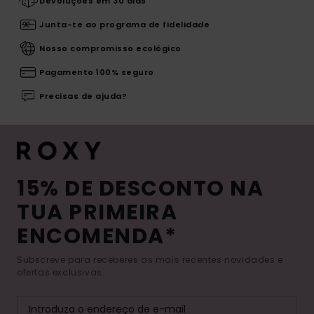
Devoluções em 30 dias
Junta-te ao programa de fidelidade
Nosso compromisso ecológico
Pagamento 100% seguro
Precisas de ajuda?
15% DE DESCONTO NA
TUA PRIMEIRA
ENCOMENDA*
Subscreve para receberes as mais recentes novidades e
ofertas exclusivas.