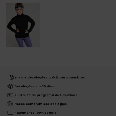
Envio e devoluções grátis para membros
Devoluções em 30 dias
Junta-te ao programa de fidelidade
Nosso compromisso ecológico
Pagamento 100% seguro