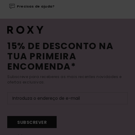
Precisas de ajuda?
15% DE DESCONTO NA
TUA PRIMEIRA
ENCOMENDA*
Subscreve para receberes as mais recentes novidades e
ofertas exclusivas.
SUBSCREVER