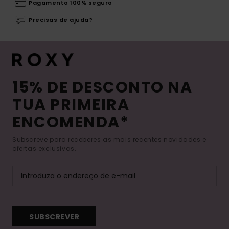
Pagamento 100% seguro
Precisas de ajuda?
15% DE DESCONTO NA
TUA PRIMEIRA
ENCOMENDA*
Subscreve para receberes as mais recentes novidades e
ofertas exclusivas.
SUBSCREVER