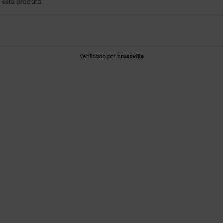
este produto
Verificado por
TrustVille