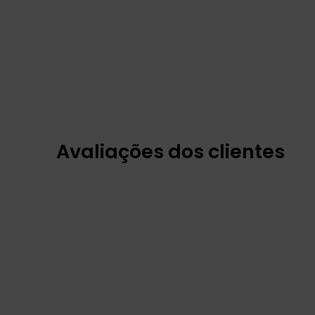
Avaliações dos clientes