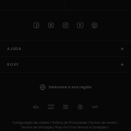
AJUDA
ROXY
Selecione a sua região
Configuração de cookies |
Política de Privacidade |
Termos de venda |
Termos de Utilizaçâo |
Roxy Girl Club Termos e Condições |