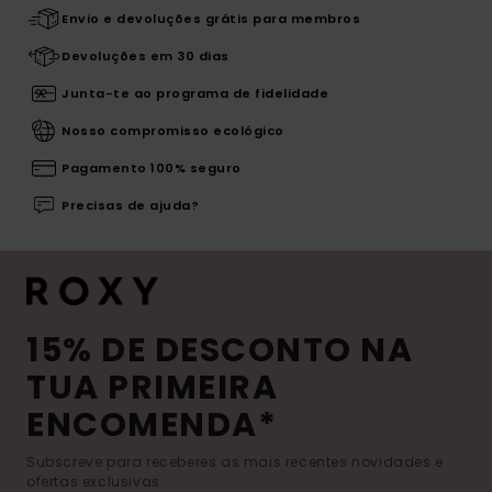
Envio e devoluções grátis para membros
Devoluções em 30 dias
Junta-te ao programa de fidelidade
Nosso compromisso ecológico
Pagamento 100% seguro
Precisas de ajuda?
15% DE DESCONTO NA
TUA PRIMEIRA
ENCOMENDA*
Subscreve para receberes as mais recentes novidades e
ofertas exclusivas.