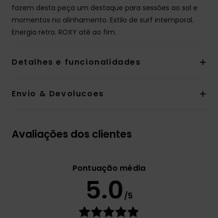
fazem desta peça um destaque para sessões ao sol e
momentos no alinhamento. Estilo de surf intemporal.
Energia retro. ROXY até ao fim.
Detalhes e funcionalidades
Envio & Devolucoes
Avaliações dos clientes
Pontuação média
5.0
/5