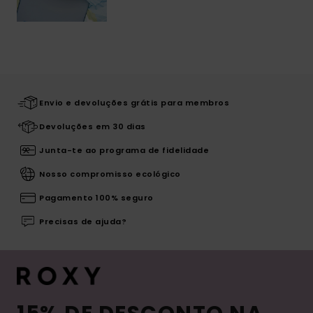
Envio e devoluções grátis para membros
Devoluções em 30 dias
Junta-te ao programa de fidelidade
Nosso compromisso ecológico
Pagamento 100% seguro
Precisas de ajuda?