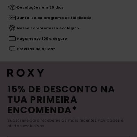
Devoluções em 30 dias
Junta-te ao programa de fidelidade
Nosso compromisso ecológico
Pagamento 100% seguro
Precisas de ajuda?
15% DE DESCONTO NA
TUA PRIMEIRA
ENCOMENDA*
Subscreve para receberes as mais recentes novidades e
ofertas exclusivas.