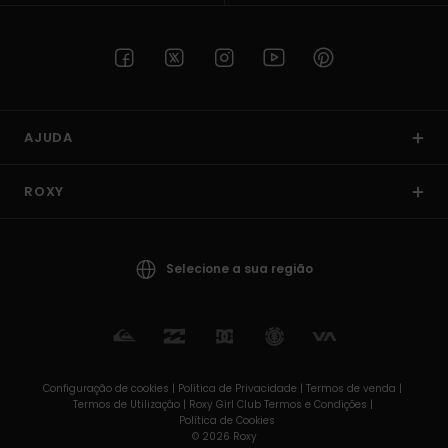
AJUDA
ROXY
Selecione a sua região
Configuração de cookies |
Política de Privacidade |
Termos de venda |
Termos de Utilizaçâo |
Roxy Girl Club Termos e Condições |
Política de Cookies
© 2026 Roxy