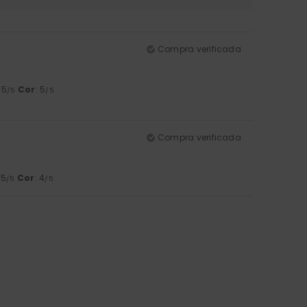
Compra verificada
: 5
Cor
: 5
/5
/5
Compra verificada
 5
Cor
: 4
/5
/5