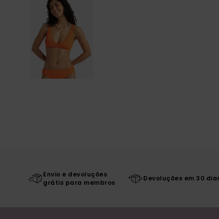
Envio e devoluções
Devoluções em 30 dia
grátis para membros