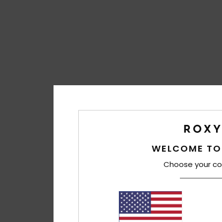
WELCOME TO
Choose your co