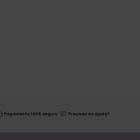
Pagamento 100% seguro
Precisas de ajuda?