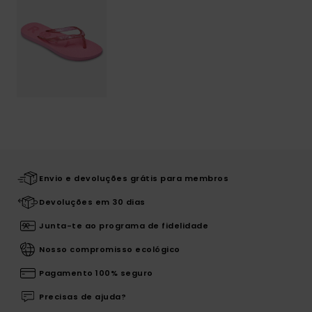
Envio e devoluções grátis para membros
Devoluções em 30 dias
Junta-te ao programa de fidelidade
Nosso compromisso ecológico
Pagamento 100% seguro
Precisas de ajuda?