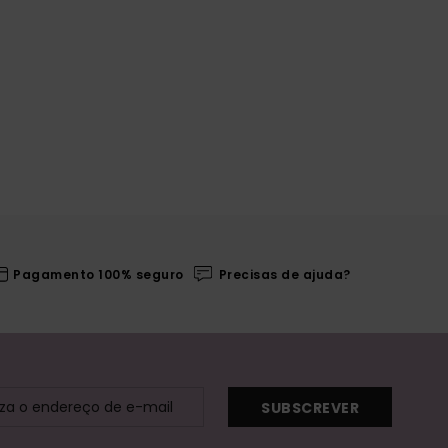
Pagamento 100% seguro
Precisas de ajuda?
SUBSCREVER