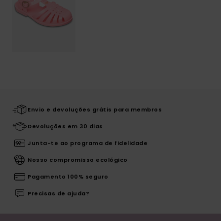
Envio e devoluções grátis para membros
Devoluções em 30 dias
Junta-te ao programa de fidelidade
Nosso compromisso ecológico
Pagamento 100% seguro
Precisas de ajuda?