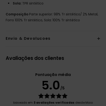
Sola:
TPR sintético
Composição
Parte superior: 98% Tr sintético/ 2% Metal,
Forro 100% Tr sintético, Sola: 100% Tr sintético
Envio & Devolucoes
Avaliações dos clientes
Pontuação média
5.0
/5
baseado em
3 avaliações verificadas
desde Maio