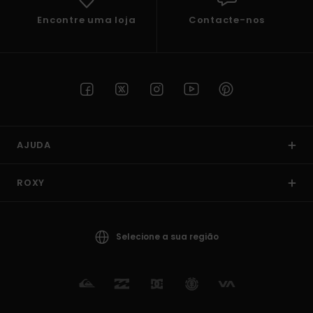
Encontre uma loja
Contacte-nos
AJUDA
ROXY
Selecione a sua região