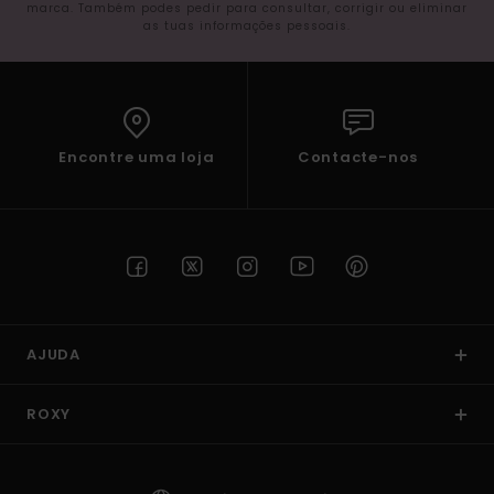
marca. Também podes pedir para consultar, corrigir ou eliminar
as tuas informações pessoais.
Encontre uma loja
Contacte-nos
AJUDA
ROXY