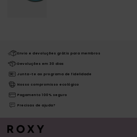
Envio e devoluções grátis para membros
Devoluções em 30 dias
Junta-te ao programa de fidelidade
Nosso compromisso ecológico
Pagamento 100% seguro
Precisas de ajuda?