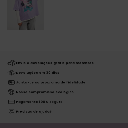
Envio e devoluções grátis para membros
Devoluções em 30 dias
Junta-te ao programa de fidelidade
Nosso compromisso ecológico
Pagamento 100% seguro
Precisas de ajuda?