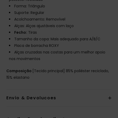
Forma: Triângulo
Suporte: Regular
Acolchoamento: Removível
Alças: Alças ajustáveis com laço
Fecho:
Tiras
Tamanho da copa: Mais adequado para A/B/C
Placa de borracha ROXY
Alças cruzadas nas costas para um melhor apoio
nos movimentos
Composição
[Tecido principal] 85% poliéster reciclado,
15% elastano
Envio & Devolucoes