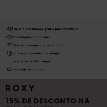
Envio e devoluções grátis para membros
Devoluções em 30 dias
Junta-te ao programa de fidelidade
Nosso compromisso ecológico
Pagamento 100% seguro
Precisas de ajuda?
15% DE DESCONTO NA