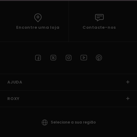
Encontre uma loja
Contacte-nos
AJUDA
ROXY
Selecione a sua região