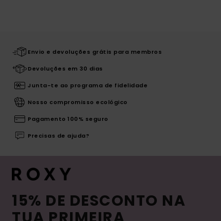
Envio e devoluções grátis para membros
Devoluções em 30 dias
Junta-te ao programa de fidelidade
Nosso compromisso ecológico
Pagamento 100% seguro
Precisas de ajuda?
15% DE DESCONTO NA
TUA PRIMEIRA