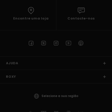
Encontre uma loja
Contacte-nos
AJUDA
ROXY
Selecione a sua região