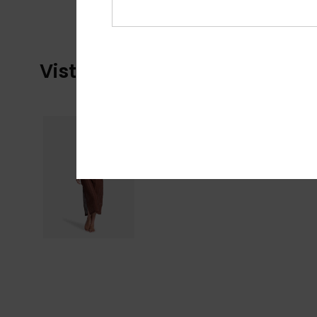
Vistos recentemente