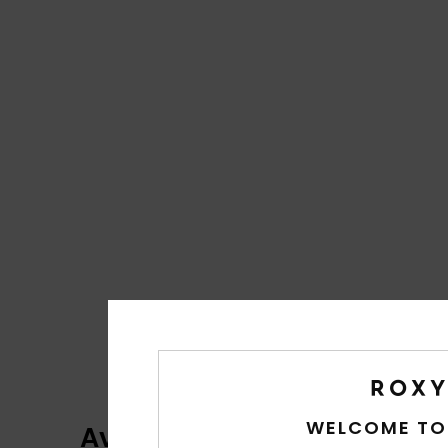
WELCOME TO
Avaliações dos clientes