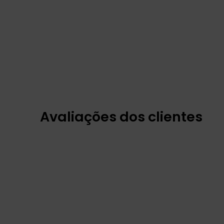
Avaliações dos clientes