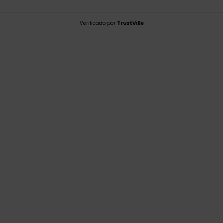
Verificado por
TrustVille