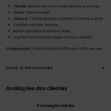
Tecido:
Mistura de peso médio de linho e viscose
Corte:
Descontraído
Cintura:
Cintura descida e elástica à frente e atrás
Cordões naturais torcidos
Bolsos aplicados à frente e atrás
Logótipo Roxy tonal bordado no bolso traseiro.
Composição
[Tecido principal] 55% nylon, 45% viscose
Envio & Devolucoes
Avaliações dos clientes
Pontuação média