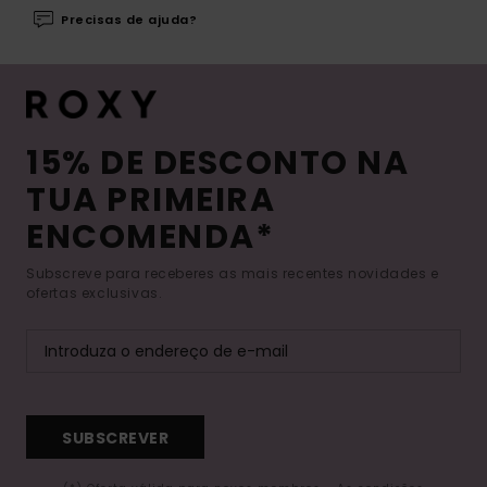
Precisas de ajuda?
15% DE DESCONTO NA
TUA PRIMEIRA
ENCOMENDA*
Subscreve para receberes as mais recentes novidades e
ofertas exclusivas.
SUBSCREVER