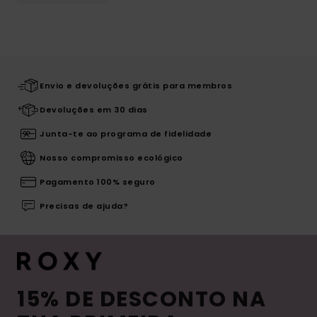
Envio e devoluções grátis para membros
Devoluções em 30 dias
Junta-te ao programa de fidelidade
Nosso compromisso ecológico
Pagamento 100% seguro
Precisas de ajuda?
15% DE DESCONTO NA