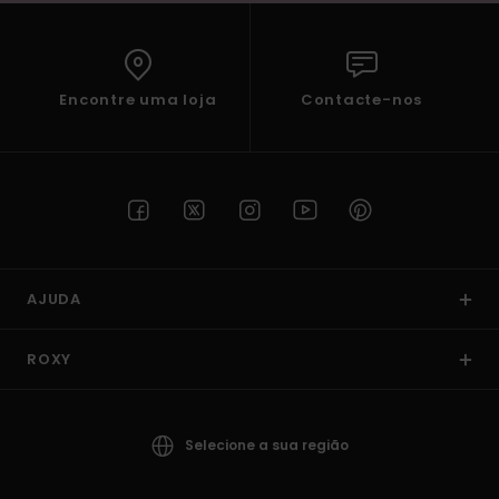
Encontre uma loja
Contacte-nos
AJUDA
ROXY
Selecione a sua região