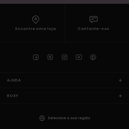
Encontre uma loja
Contacte-nos
AJUDA
ROXY
Selecione a sua região