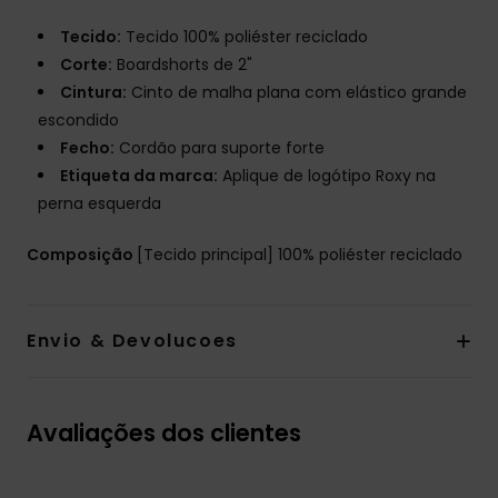
Tecido:
Tecido 100% poliéster reciclado
Corte:
Boardshorts de 2"
Cintura:
Cinto de malha plana com elástico grande
escondido
Fecho:
Cordão para suporte forte
Etiqueta da marca:
Aplique de logótipo Roxy na
perna esquerda
Composição
[Tecido principal] 100% poliéster reciclado
Envio & Devolucoes
Avaliações dos clientes