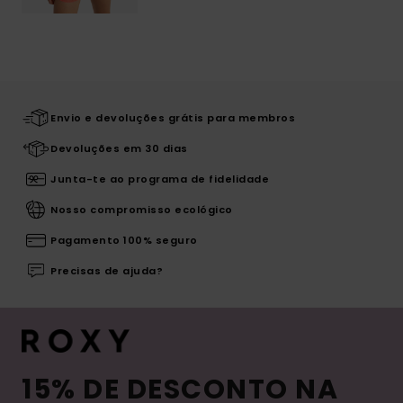
Envio e devoluções grátis para membros
Devoluções em 30 dias
Junta-te ao programa de fidelidade
Nosso compromisso ecológico
Pagamento 100% seguro
Precisas de ajuda?
15% DE DESCONTO NA