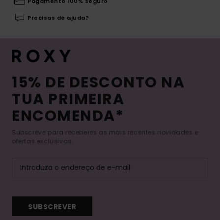
Pagamento 100% seguro
Precisas de ajuda?
15% DE DESCONTO NA
TUA PRIMEIRA
ENCOMENDA*
Subscreve para receberes as mais recentes novidades e
ofertas exclusivas.
SUBSCREVER