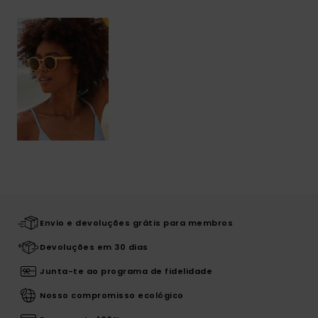
Envio e devoluções grátis para membros
Devoluções em 30 dias
Junta-te ao programa de fidelidade
Nosso compromisso ecológico