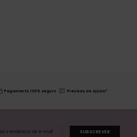
Pagamento 100% seguro
Precisas de ajuda?
SUBSCREVER