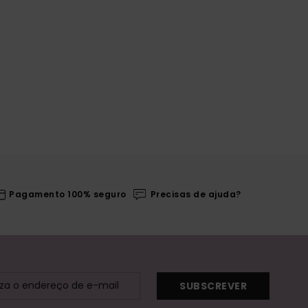
Pagamento 100% seguro
Precisas de ajuda?
SUBSCREVER