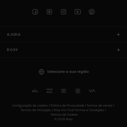
AJUDA
ROXY
Selecione a sua região
Configuração de cookies |
Política de Privacidade |
Termos de venda |
Termos de Utilizaçâo |
Roxy Girl Club Termos e Condições |
Política de Cookies
© 2026 Roxy