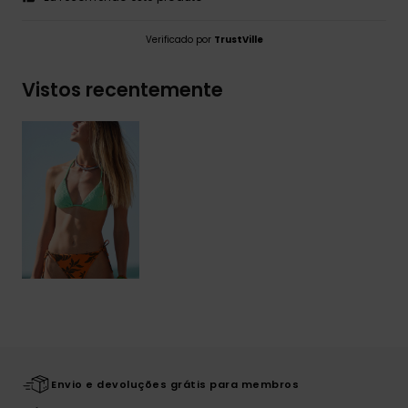
Verificado por
TrustVille
Vistos recentemente
Envio e devoluções grátis para membros