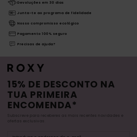
Devoluções em 30 dias
Junta-te ao programa de fidelidade
Nosso compromisso ecológico
Pagamento 100% seguro
Precisas de ajuda?
15% DE DESCONTO NA
TUA PRIMEIRA
ENCOMENDA*
Subscreve para receberes as mais recentes novidades e
ofertas exclusivas.