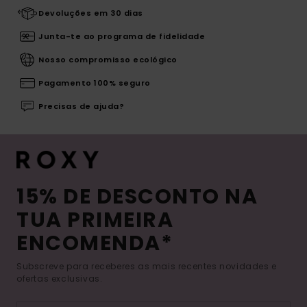
Devoluções em 30 dias
Junta-te ao programa de fidelidade
Nosso compromisso ecológico
Pagamento 100% seguro
Precisas de ajuda?
15% DE DESCONTO NA
TUA PRIMEIRA
ENCOMENDA*
Subscreve para receberes as mais recentes novidades e
ofertas exclusivas.