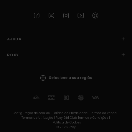
AJUDA
ROXY
Selecione a sua região
Configuração de cookies |
Política de Privacidade |
Termos de venda |
Termos de Utilizaçâo |
Roxy Girl Club Termos e Condições |
Política de Cookies
© 2026 Roxy