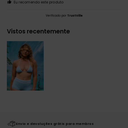
Eu recomendo este produto
Verificado por
TrustVille
Vistos recentemente
Envio e devoluções grátis para membros