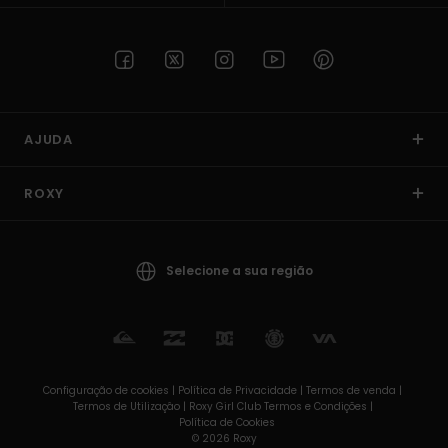
AJUDA
ROXY
Selecione a sua região
Configuração de cookies |
Política de Privacidade |
Termos de venda |
Termos de Utilizaçâo |
Roxy Girl Club Termos e Condições |
Política de Cookies
© 2026 Roxy