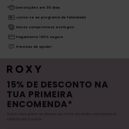
Devoluções em 30 dias
Junta-te ao programa de fidelidade
Nosso compromisso ecológico
Pagamento 100% seguro
Precisas de ajuda?
15% DE DESCONTO NA
TUA PRIMEIRA
ENCOMENDA*
Subscreve para receberes as mais recentes novidades e
ofertas exclusivas.