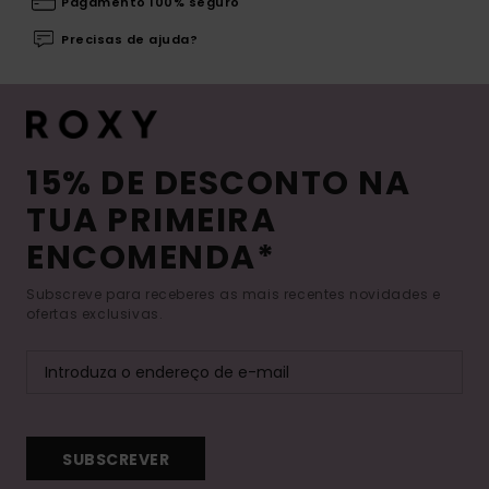
Pagamento 100% seguro
Precisas de ajuda?
15% DE DESCONTO NA
TUA PRIMEIRA
ENCOMENDA*
Subscreve para receberes as mais recentes novidades e
ofertas exclusivas.
SUBSCREVER