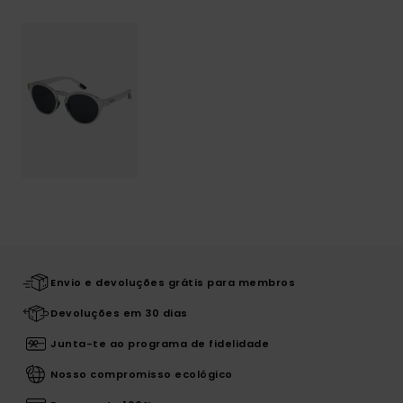
Envio e devoluções grátis para membros
Devoluções em 30 dias
Junta-te ao programa de fidelidade
Nosso compromisso ecológico