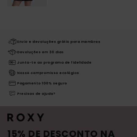
Envio e devoluções grátis para membros
Devoluções em 30 dias
Junta-te ao programa de fidelidade
Nosso compromisso ecológico
Pagamento 100% seguro
Precisas de ajuda?
15% DE DESCONTO NA