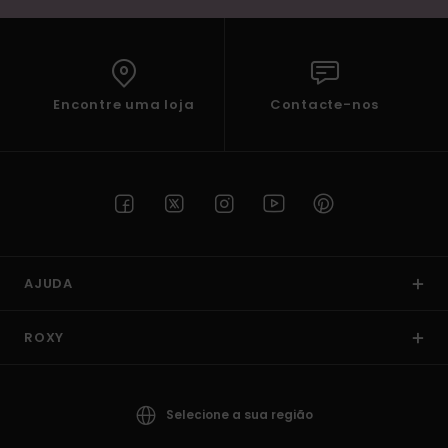
Encontre uma loja
Contacte-nos
AJUDA
ROXY
Selecione a sua região