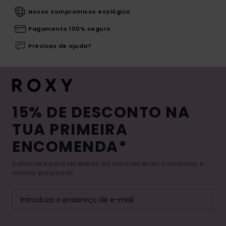
Nosso compromisso ecológico
Pagamento 100% seguro
Precisas de ajuda?
15% DE DESCONTO NA
TUA PRIMEIRA
ENCOMENDA*
Subscreve para receberes as mais recentes novidades e
ofertas exclusivas.