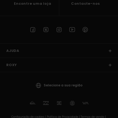
Encontre uma loja
Contacte-nos
AJUDA
ROXY
Selecione a sua região
Configuração de cookies |
Política de Privacidade |
Termos de venda |