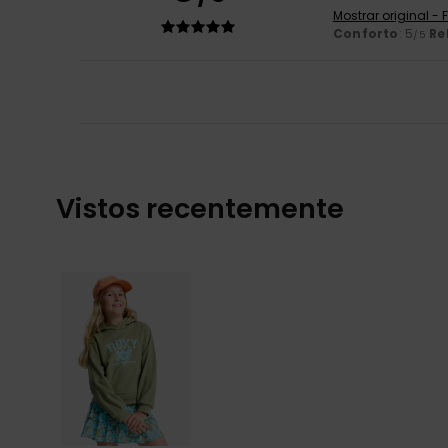
Mostrar original -
Conforto
: 5
Re
/5
Vistos recentemente