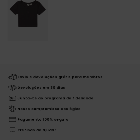
Envio e devoluções grátis para membros
Devoluções em 30 dias
Junta-te ao programa de fidelidade
Nosso compromisso ecológico
Pagamento 100% seguro
Precisas de ajuda?