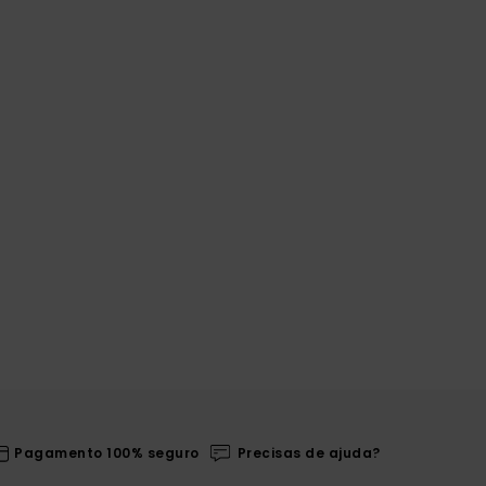
Pagamento 100% seguro
Precisas de ajuda?