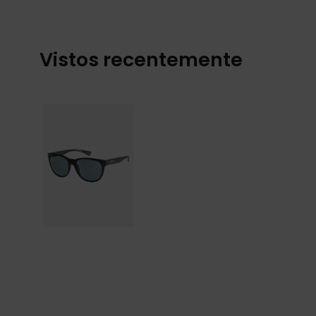
Vistos recentemente