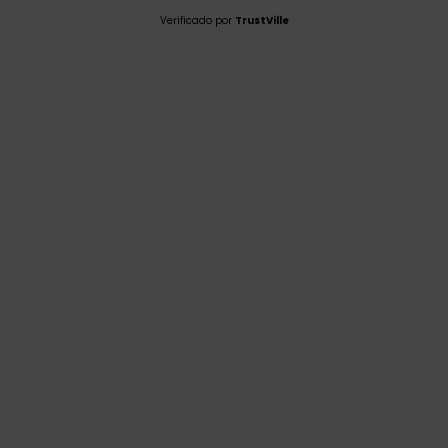
Verificado por
TrustVille