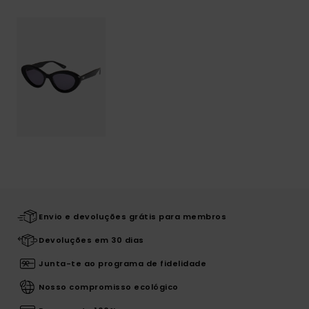
Envio e devoluções grátis para membros
Devoluções em 30 dias
Junta-te ao programa de fidelidade
Nosso compromisso ecológico