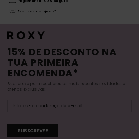
Pagamento 100% seguro
Precisas de ajuda?
15% DE DESCONTO NA
TUA PRIMEIRA
ENCOMENDA*
Subscreve para receberes as mais recentes novidades e
ofertas exclusivas.
SUBSCREVER