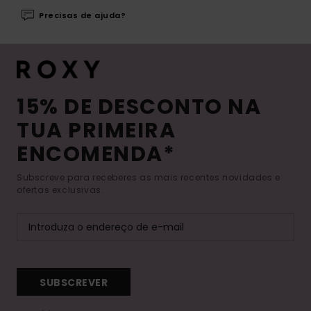
Precisas de ajuda?
15% DE DESCONTO NA
TUA PRIMEIRA
ENCOMENDA*
Subscreve para receberes as mais recentes novidades e
ofertas exclusivas.
SUBSCREVER