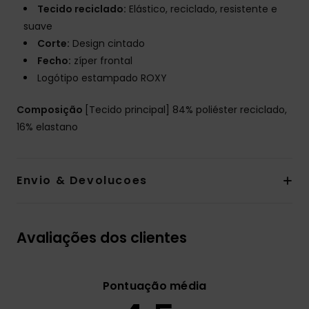
Tecido reciclado:
Elástico, reciclado, resistente e
suave
Corte:
Design cintado
Fecho:
zíper frontal
Logótipo estampado ROXY
Composição
[Tecido principal] 84% poliéster reciclado,
16% elastano
Envio & Devolucoes
Avaliações dos clientes
Pontuação média