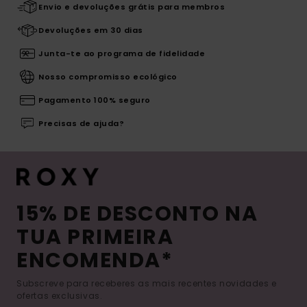
Envio e devoluções grátis para membros
Devoluções em 30 dias
Junta-te ao programa de fidelidade
Nosso compromisso ecológico
Pagamento 100% seguro
Precisas de ajuda?
15% DE DESCONTO NA
TUA PRIMEIRA
ENCOMENDA*
Subscreve para receberes as mais recentes novidades e
ofertas exclusivas.