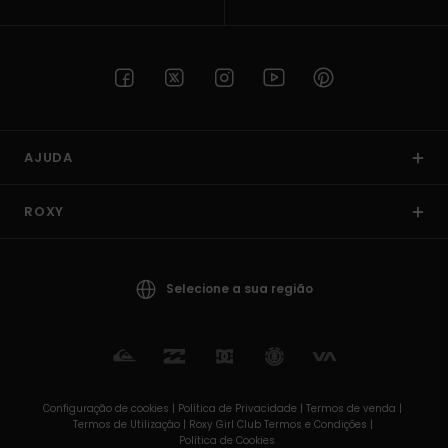
AJUDA
ROXY
Selecione a sua região
Configuração de cookies |
Política de Privacidade |
Termos de venda |
Termos de Utilizaçâo |
Roxy Girl Club Termos e Condições |
Política de Cookies