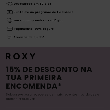
Devoluções em 30 dias
Junta-te ao programa de fidelidade
Nosso compromisso ecológico
Pagamento 100% seguro
Precisas de ajuda?
15% DE DESCONTO NA
TUA PRIMEIRA
ENCOMENDA*
Subscreve para receberes as mais recentes novidades e
ofertas exclusivas.