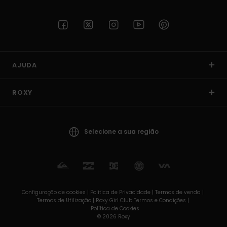
AJUDA
ROXY
Selecione a sua região
Configuração de cookies |
Política de Privacidade |
Termos de venda |
Termos de Utilizaçâo |
Roxy Girl Club Termos e Condições |
Política de Cookies
© 2026 Roxy