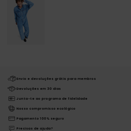
Envio e devoluções grátis para membros
Devoluções em 30 dias
Junta-te ao programa de fidelidade
Nosso compromisso ecológico
Pagamento 100% seguro
Precisas de ajuda?