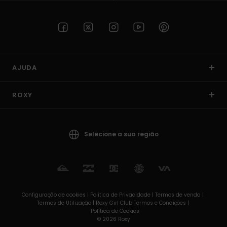
AJUDA
ROXY
Selecione a sua região
Configuração de cookies |
Política de Privacidade |
Termos de venda |
Termos de Utilizaçâo |
Roxy Girl Club Termos e Condições |
Política de Cookies
© 2026 Roxy