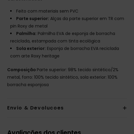
Feito com materiais sem PVC
Parte superior:
Alças da parte superior em TR com
pin Roxy de metal
Palmilha:
Palmilha EVA de esponja de borracha
reciclada, estampada com tinta ecológica
Sola exterior:
Esponja de borracha EVA reciclada
com arte Roxy heritage
Composição
Parte superior: 98% tecido sintético/2%
metal, forro: 100% tecido sintético, sola exterior: 100%
borracha esponjosa
Envio & Devolucoes
Avaliações dos clientes