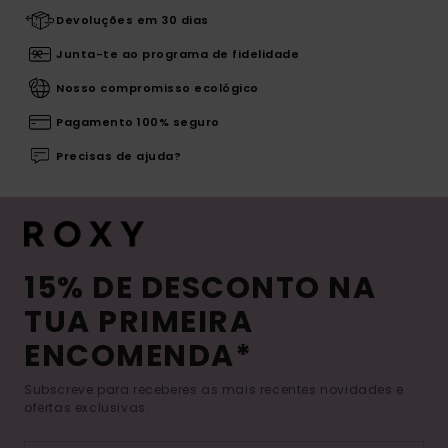
Devoluções em 30 dias
Junta-te ao programa de fidelidade
Nosso compromisso ecológico
Pagamento 100% seguro
Precisas de ajuda?
15% DE DESCONTO NA
TUA PRIMEIRA
ENCOMENDA*
Subscreve para receberes as mais recentes novidades e
ofertas exclusivas.