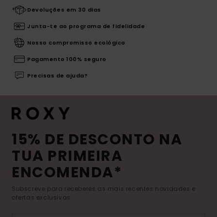
Devoluções em 30 dias
Junta-te ao programa de fidelidade
Nosso compromisso ecológico
Pagamento 100% seguro
Precisas de ajuda?
15% DE DESCONTO NA
TUA PRIMEIRA
ENCOMENDA*
Subscreve para receberes as mais recentes novidades e
ofertas exclusivas.