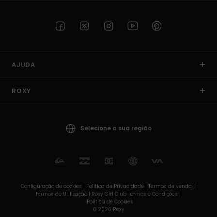
AJUDA
ROXY
Selecione a sua região
Configuração de cookies |
Política de Privacidade |
Termos de venda |
Termos de Utilizaçâo |
Roxy Girl Club Termos e Condições |
Política de Cookies
© 2026 Roxy