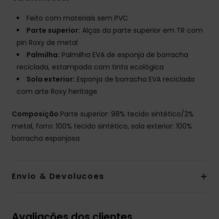
Feito com materiais sem PVC
Parte superior:
Alças da parte superior em TR com
pin Roxy de metal
Palmilha:
Palmilha EVA de esponja de borracha
reciclada, estampada com tinta ecológica
Sola exterior:
Esponja de borracha EVA reciclada
com arte Roxy heritage
Composição
Parte superior: 98% tecido sintético/2%
metal, forro: 100% tecido sintético, sola exterior: 100%
borracha esponjosa
Envio & Devolucoes
Avaliações dos clientes