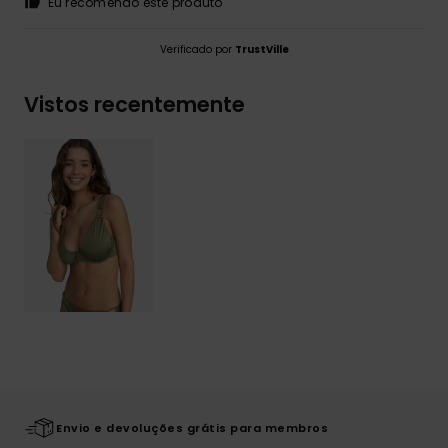
Eu recomendo este produto
Verificado por
TrustVille
Vistos recentemente
Envio e devoluções grátis para membros