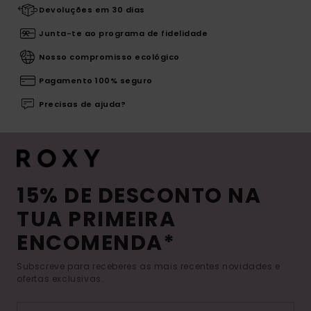
Devoluções em 30 dias
Junta-te ao programa de fidelidade
Nosso compromisso ecológico
Pagamento 100% seguro
Precisas de ajuda?
15% DE DESCONTO NA
TUA PRIMEIRA
ENCOMENDA*
Subscreve para receberes as mais recentes novidades e
ofertas exclusivas.