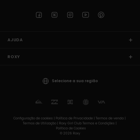
AJUDA
ROXY
Selecione a sua região
Configuração de cookies |
Política de Privacidade |
Termos de venda |
Termos de Utilizaçâo |
Roxy Girl Club Termos e Condições |
Política de Cookies
© 2026 Roxy